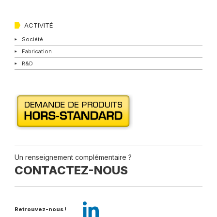
ACTIVITÉ
Société
Fabrication
R&D
Un renseignement complémentaire ?
CONTACTEZ-NOUS
Retrouvez-nous !