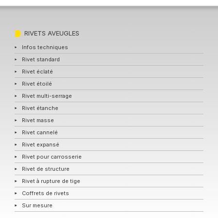
RIVETS AVEUGLES
Infos techniques
Rivet standard
Rivet éclaté
Rivet étoilé
Rivet multi-serrage
Rivet étanche
Rivet masse
Rivet cannelé
Rivet expansé
Rivet pour carrosserie
Rivet de structure
Rivet à rupture de tige
Coffrets de rivets
Sur mesure