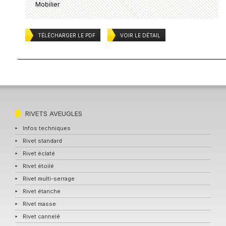
Mobilier
TÉLÉCHARGER LE PDF
VOIR LE DÉTAIL
RIVETS AVEUGLES
Infos techniques
Rivet standard
Rivet éclaté
Rivet étoilé
Rivet multi-serrage
Rivet étanche
Rivet masse
Rivet cannelé