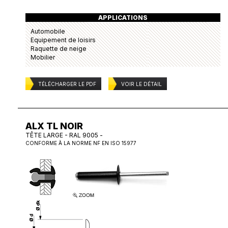
APPLICATIONS
Automobile
Equipement de loisirs
Raquette de neige
Mobilier
TÉLÉCHARGER LE PDF
VOIR LE DÉTAIL
ALX TL NOIR
TÊTE LARGE - RAL 9005 -
CONFORME À LA NORME NF EN ISO 15977