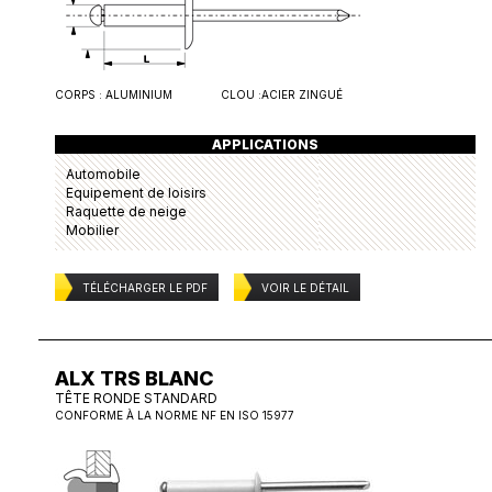
CORPS :
ALUMINIUM
CLOU :
ACIER ZINGUÉ
APPLICATIONS
Automobile
Equipement de loisirs
Raquette de neige
Mobilier
TÉLÉCHARGER LE PDF
VOIR LE DÉTAIL
ALX TRS BLANC
TÊTE RONDE STANDARD
CONFORME À LA NORME NF EN ISO 15977