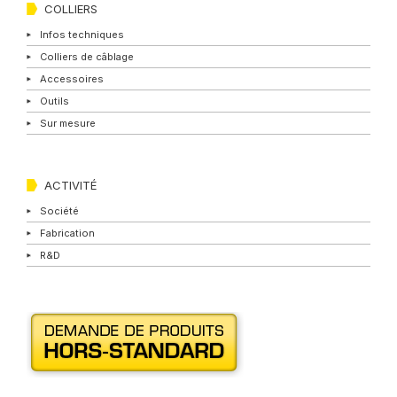
COLLIERS
Infos techniques
Colliers de câblage
Accessoires
Outils
Sur mesure
ACTIVITÉ
Société
Fabrication
R&D