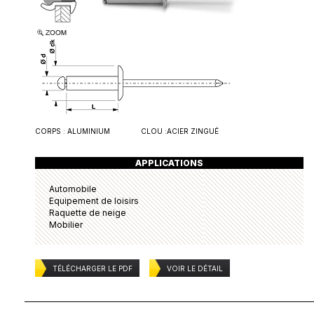
CORPS :
ALUMINIUM
CLOU :
ACIER ZINGUÉ
APPLICATIONS
Automobile
Equipement de loisirs
Raquette de neige
Mobilier
TÉLÉCHARGER LE PDF
VOIR LE DÉTAIL