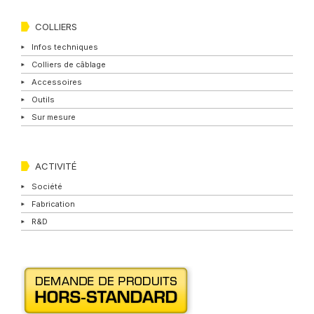
COLLIERS
Infos techniques
Colliers de câblage
Accessoires
Outils
Sur mesure
ACTIVITÉ
Société
Fabrication
R&D