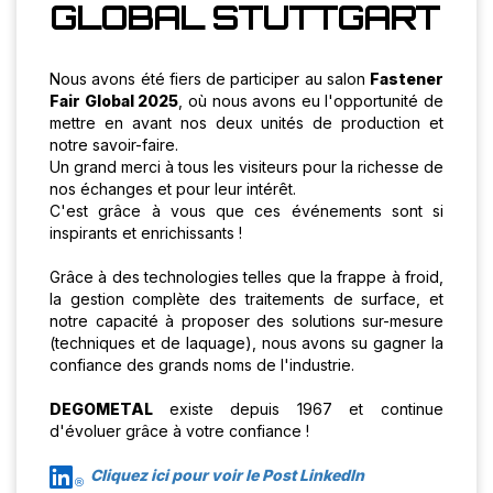
GLOBAL STUTTGART
Nous avons été fiers de participer au salon
Fastener
Fair Global 2025
, où nous avons eu l'opportunité de
mettre en avant nos deux unités de production et
notre savoir-faire.
Un grand merci à tous les visiteurs pour la richesse de
nos échanges et pour leur intérêt.
C'est grâce à vous que ces événements sont si
inspirants et enrichissants !
Grâce à des technologies telles que la frappe à froid,
la gestion complète des traitements de surface, et
notre capacité à proposer des solutions sur-mesure
(techniques et de laquage), nous avons su gagner la
confiance des grands noms de l'industrie.
DEGOMETAL
existe depuis 1967 et continue
d'évoluer grâce à votre confiance !
Cliquez ici pour voir le Post LinkedIn