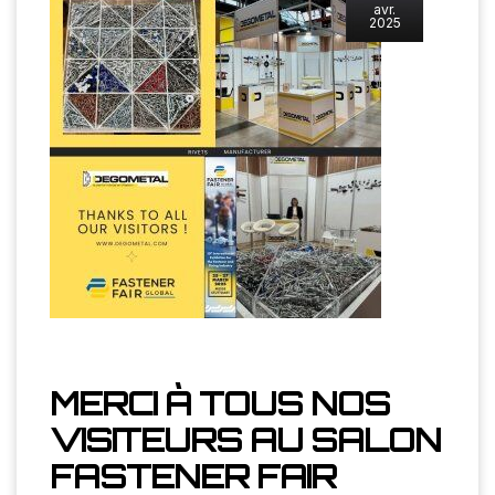
avr.
2025
MERCI À TOUS NOS
VISITEURS AU SALON
FASTENER FAIR