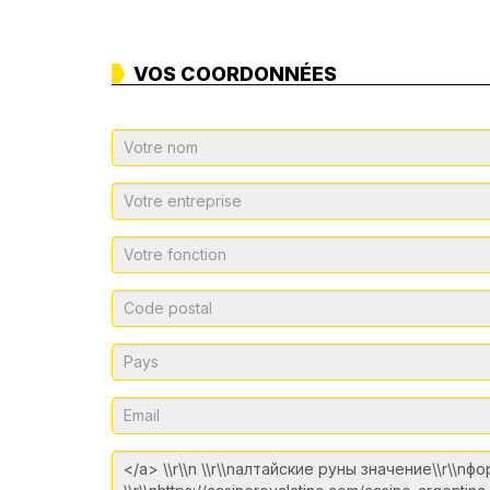
VOS COORDONNÉES