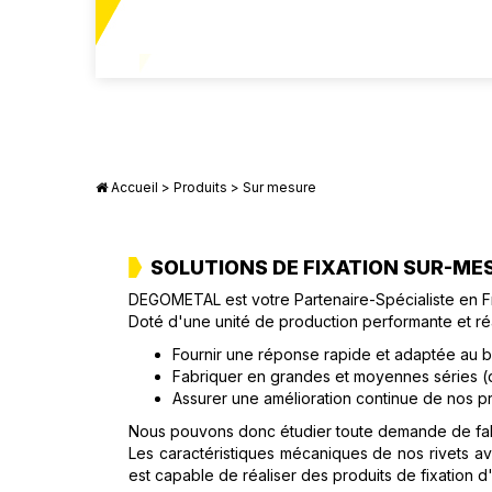
Accueil
>
Produits
> Sur mesure
SOLUTIONS DE FIXATION SUR-ME
DEGOMETAL est votre Partenaire-Spécialiste en Frap
Doté d'une unité de production performante et ré
Fournir une réponse rapide et adaptée au be
Fabriquer en grandes et moyennes séries (de
Assurer une amélioration continue de nos pr
Nous pouvons donc étudier toute demande de fabr
Les caractéristiques mécaniques de nos rivets av
est capable de réaliser des produits de fixation 