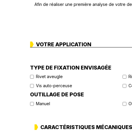
Afin de réaliser une première analyse de votre de
VOTRE APPLICATION
TYPE DE FIXATION ENVISAGÉE
Rivet aveugle
R
Vis auto-perceuse
C
OUTILLAGE DE POSE
Manuel
O
CARACTÉRISTIQUES MÉCANIQUE