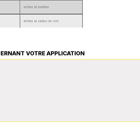
CERNANT VOTRE APPLICATION