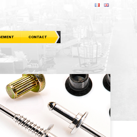
GEMENT
CONTACT