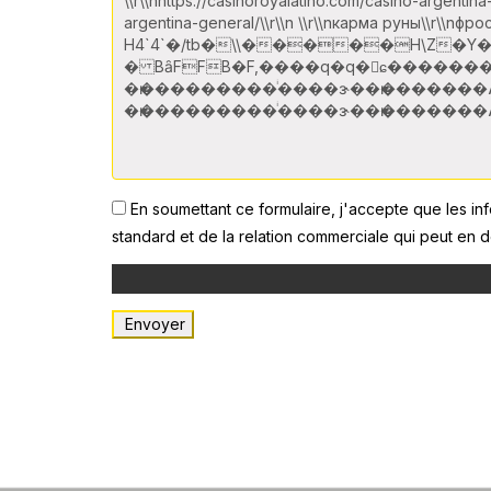
En soumettant ce formulaire, j'accepte que les in
standard et de la relation commerciale qui peut en 