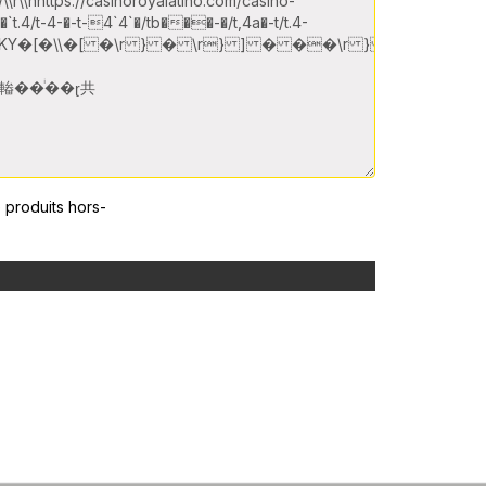
 produits hors-