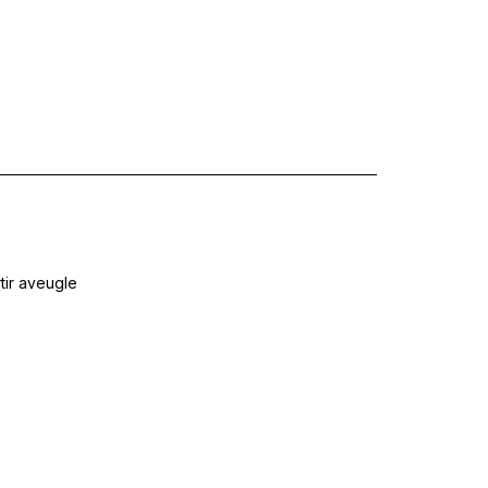
tir aveugle